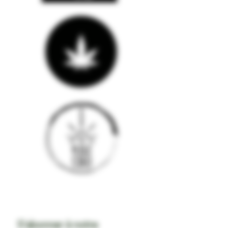
S'abonner à notre 