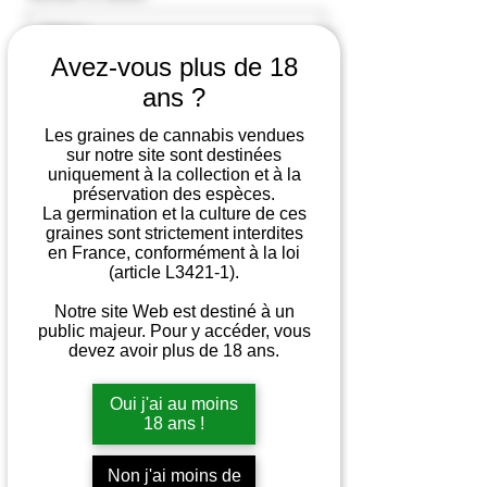
Avez-vous plus de 18
Quantity
*
ans ?
Les graines de cannabis vendues
sur notre site sont destinées
uniquement à la collection et à la
Add to Cart
préservation des espèces.
La germination et la culture de ces
graines sont strictement interdites
**Chaque pack de In House Genetics
en France, conformément à la loi
(article L3421-1).
est livré avec un pack offert de 3
graines de Grunge Kush**
🎁
Notre site Web est destiné à un
public majeur. Pour y accéder, vous
devez avoir plus de 18 ans.
Slurricane IX – L’expression suprême
du savoir-faire In House Genetics
Oui j'ai au moins
18 ans !
Chez
Happy Seeds
, certaines
graines
Non j'ai moins de
de collection
incarnent à elles seules