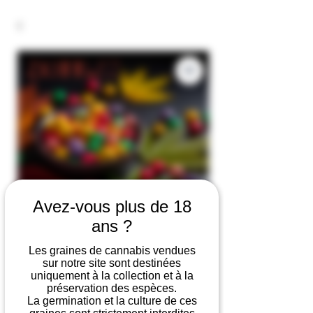
Avez-vous plus de 18
ans ?
Les graines de cannabis vendues
sur notre site sont destinées
Zkittlez
uniquement à la collection et à la
préservation des espèces.
La germination et la culture de ces
Prix
19,99 €